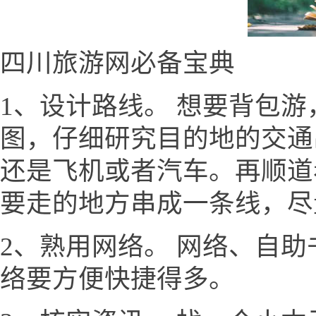
四川旅游网必备宝典
1、设计路线。 想要背包
图，仔细研究目的地的交通
还是飞机或者汽车。再顺道
要走的地方串成一条线，尽
2、熟用网络。 网络、自
络要方便快捷得多。