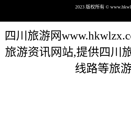
2023 版权所有 © www.hk
四川旅游网www.hkwlz
旅游资讯网站,提供四川
线路等旅