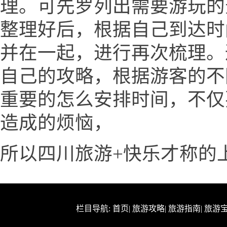
理。可先罗列出需要游玩的
整理好后，根据自己到达时
并在一起，进行再次梳理。
自己的攻略，根据游客的不
重要的怎么安排时间，不仅
造成的烦恼，
所以四川旅游+快乐才称的
栏目导航:
首页
|
旅游攻略
|
旅游指南
|
旅游