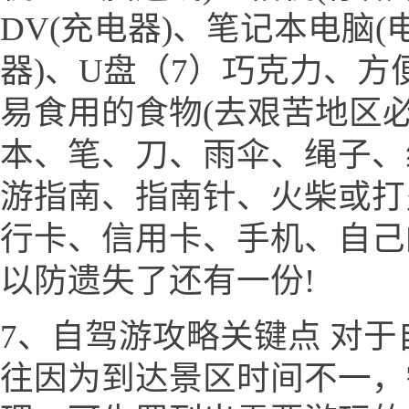
DV(充电器)、笔记本电脑(
器)、U盘（7）巧克力、
易食用的食物(去艰苦地区必
本、笔、刀、雨伞、绳子、
游指南、指南针、火柴或打
行卡、信用卡、手机、自己
以防遗失了还有一份!
7、自驾游攻略关键点 对
往因为到达景区时间不一，