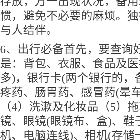
存放，万一出现状况，备用
惯，避免不必要的麻烦。独
与人结伴。
6、出行必备首先，要查询
是：背包、衣服、食品及医
多)，银行卡(两个银行的，
疼药、肠胃药、感冒药(晕
（4）洗漱及化妆品（5）
镜、眼镜(眼镜布、盒)、鞋
机、电脑连线)、相机(存储