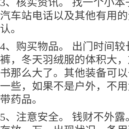
3、核实资讯。 找一个小
汽车站电话以及其他有用的
认。
4、购买物品。 出门时间
裤，冬天羽绒服的体积大，
书那么大了。其他装备可以
一些，如果不是户外，不用
带药品。
5、注意安全。 钱财不外