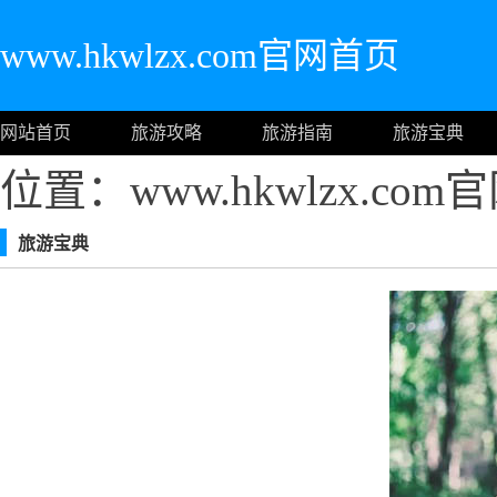
www.hkwlzx.com官网首页
网站首页
旅游攻略
旅游指南
旅游宝典
位置：www.hkwlzx.co
旅游宝典