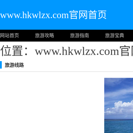
www.hkwlzx.com官网首页
网站首页
旅游攻略
旅游指南
旅游宝典
位置：www.hkwlzx.co
旅游线路