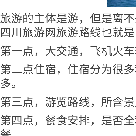
旅游的主体是游，但是离不
四川旅游网旅游路线也就是
第一点，大交通，飞机火车
第二点住宿，住宿分为很多
多。
第三点，游览路线，所含景
第四点，餐食安排，是否全
餐。