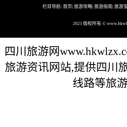
栏目导航:
首页
|
旅游攻略
|
旅游指南
|
旅游
2023 版权所有 © www.hk
四川旅游网www.hkwlz
旅游资讯网站,提供四川
线路等旅