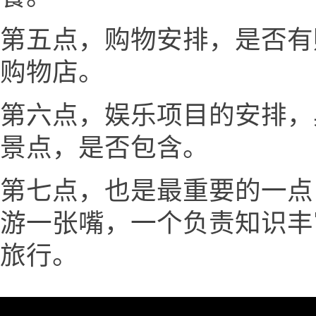
第五点，购物安排，是否有
购物店。
第六点，娱乐项目的安排，
景点，是否包含。
第七点，也是最重要的一点
游一张嘴，一个负责知识丰
旅行。